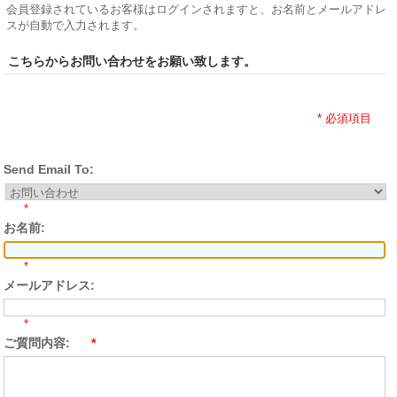
会員登録されているお客様はログインされますと、お名前とメールアドレ
スが自動で入力されます。
こちらからお問い合わせをお願い致します。
* 必須項目
Send Email To:
*
お名前:
*
メールアドレス:
*
ご質問内容:
*