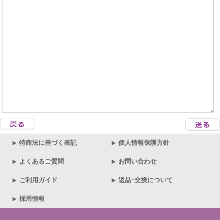
特商法に基づく表記
個人情報保護方針
よくあるご質問
お問い合わせ
ご利用ガイド
返品･交換について
採用情報