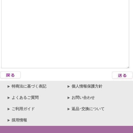
特商法に基づく表記
個人情報保護方針
よくあるご質問
お問い合わせ
ご利用ガイド
返品･交換について
採用情報