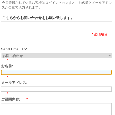
会員登録されているお客様はログインされますと、お名前とメールアドレ
スが自動で入力されます。
こちらからお問い合わせをお願い致します。
* 必須項目
Send Email To:
*
お名前:
*
メールアドレス:
*
ご質問内容:
*