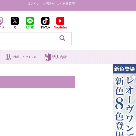
ログイン
お問合せ
よくある質問
見る