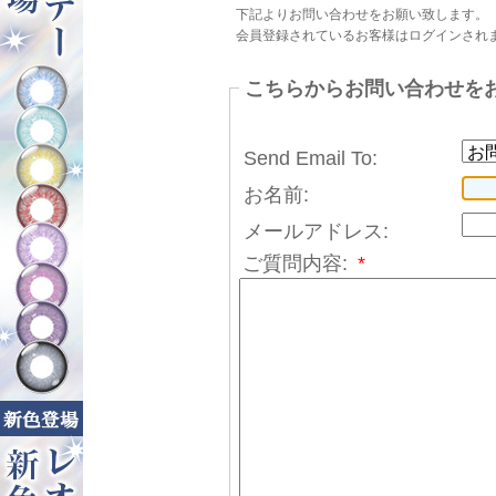
下記よりお問い合わせをお願い致します。
会員登録されているお客様はログインされ
こちらからお問い合わせを
Send Email To:
お名前:
メールアドレス:
ご質問内容:
*