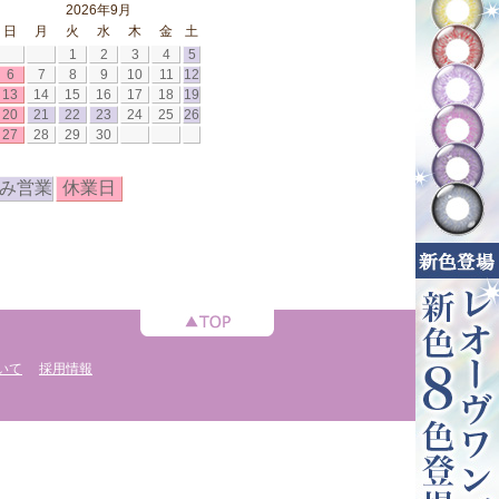
2026年9月
日
月
火
水
木
金
土
1
2
3
4
5
6
7
8
9
10
11
12
13
14
15
16
17
18
19
20
21
22
23
24
25
26
27
28
29
30
み営業
休業日
いて
採用情報