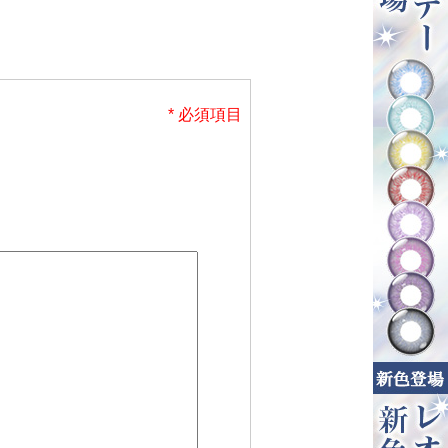
* 必須項目