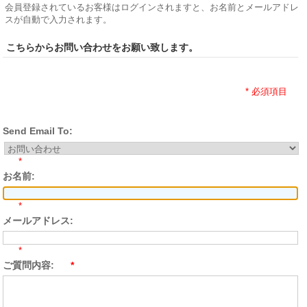
会員登録されているお客様はログインされますと、お名前とメールアドレ
スが自動で入力されます。
こちらからお問い合わせをお願い致します。
* 必須項目
Send Email To:
*
お名前:
*
メールアドレス:
*
ご質問内容:
*