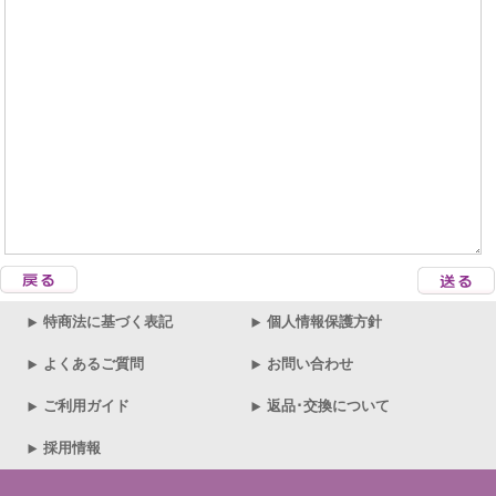
特商法に基づく表記
個人情報保護方針
よくあるご質問
お問い合わせ
ご利用ガイド
返品･交換について
採用情報