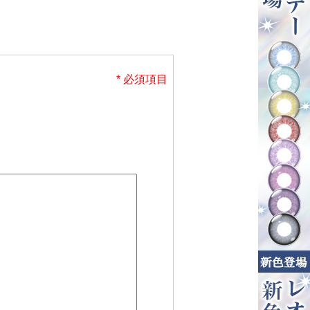
* 必須項目