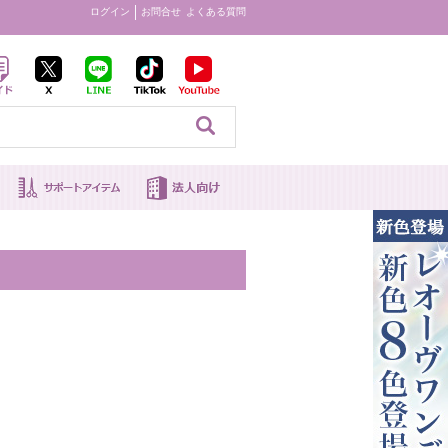
ログイン
お問合せ
よくある質問
見る