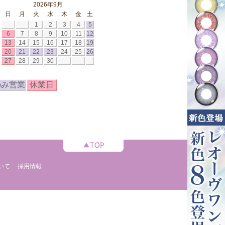
2026年9月
日
月
火
水
木
金
土
1
2
3
4
5
6
7
8
9
10
11
12
13
14
15
16
17
18
19
20
21
22
23
24
25
26
27
28
29
30
のみ営業
休業日
いて
採用情報