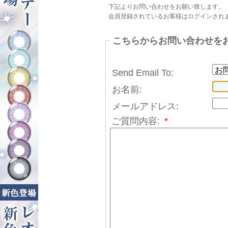
下記よりお問い合わせをお願い致します。
会員登録されているお客様はログインされ
こちらからお問い合わせを
Send Email To:
お名前:
メールアドレス:
ご質問内容:
*