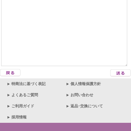
特商法に基づく表記
個人情報保護方針
よくあるご質問
お問い合わせ
ご利用ガイド
返品･交換について
採用情報