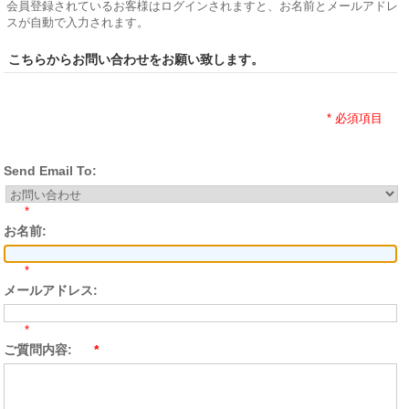
会員登録されているお客様はログインされますと、お名前とメールアドレ
スが自動で入力されます。
こちらからお問い合わせをお願い致します。
* 必須項目
Send Email To:
*
お名前:
*
メールアドレス:
*
ご質問内容:
*