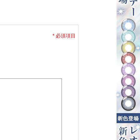
* 必須項目