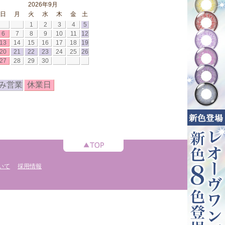
2026年9月
日
月
火
水
木
金
土
1
2
3
4
5
6
7
8
9
10
11
12
13
14
15
16
17
18
19
20
21
22
23
24
25
26
27
28
29
30
み営業
休業日
いて
採用情報