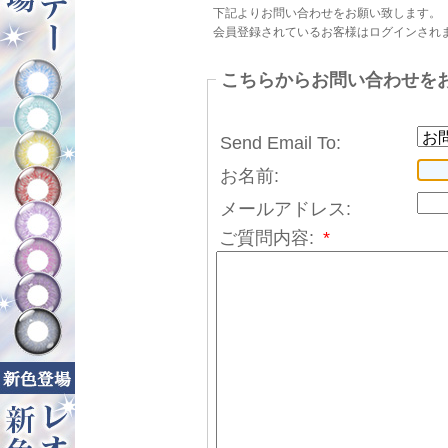
下記よりお問い合わせをお願い致します。
会員登録されているお客様はログインされ
こちらからお問い合わせを
Send Email To:
お名前:
メールアドレス:
ご質問内容:
*