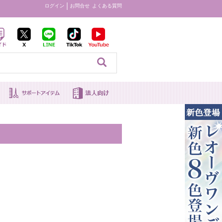
ログイン
お問合せ
よくある質問
見る