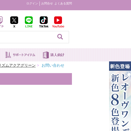
ログイン
お問合せ
よくある質問
見る
リズムアクアグリーン
>
お問い合わせ