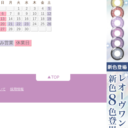
日
月
火
水
木
金
土
1
2
3
4
5
6
7
8
9
10
11
12
13
14
15
16
17
18
19
20
21
22
23
24
25
26
27
28
29
30
み営業
休業日
いて
採用情報