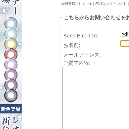
会員登録されているお客様はログインされ
こちらからお問い合わせを
Send Email To:
お名前:
メールアドレス:
ご質問内容:
*