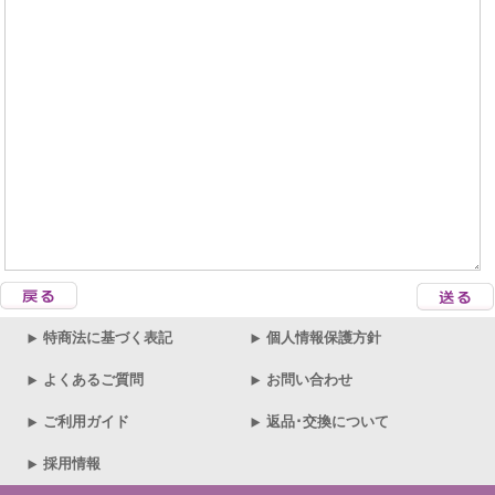
特商法に基づく表記
個人情報保護方針
よくあるご質問
お問い合わせ
ご利用ガイド
返品･交換について
採用情報