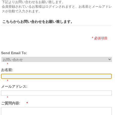
下記よりお問い合わせをお願い致します。
会員登録されているお客様はログインされますと、お名前とメールアドレ
スが自動で入力されます。
こちらからお問い合わせをお願い致します。
* 必須項目
Send Email To:
*
お名前:
*
メールアドレス:
*
ご質問内容:
*