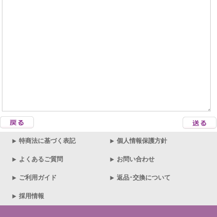
特商法に基づく表記
個人情報保護方針
よくあるご質問
お問い合わせ
ご利用ガイド
返品･交換について
採用情報