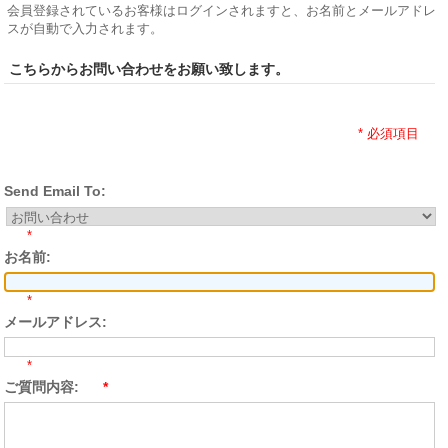
会員登録されているお客様はログインされますと、お名前とメールアドレ
スが自動で入力されます。
こちらからお問い合わせをお願い致します。
* 必須項目
Send Email To:
*
お名前:
*
メールアドレス:
*
ご質問内容:
*