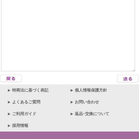
特商法に基づく表記
個人情報保護方針
よくあるご質問
お問い合わせ
ご利用ガイド
返品･交換について
採用情報