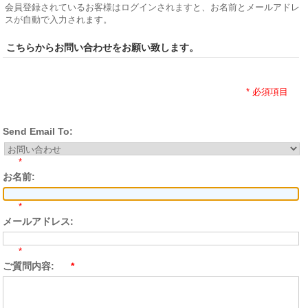
会員登録されているお客様はログインされますと、お名前とメールアドレ
スが自動で入力されます。
こちらからお問い合わせをお願い致します。
* 必須項目
Send Email To:
*
お名前:
*
メールアドレス:
*
ご質問内容:
*