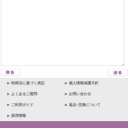
特商法に基づく表記
個人情報保護方針
よくあるご質問
お問い合わせ
ご利用ガイド
返品･交換について
採用情報