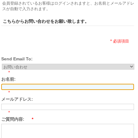
会員登録されているお客様はログインされますと、お名前とメールアドレ
スが自動で入力されます。
こちらからお問い合わせをお願い致します。
* 必須項目
Send Email To:
*
お名前:
*
メールアドレス:
*
ご質問内容:
*