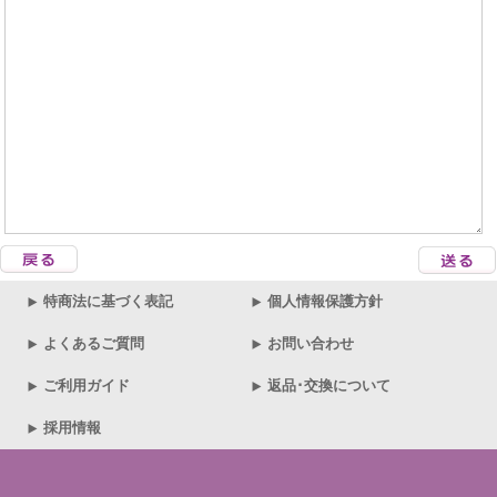
特商法に基づく表記
個人情報保護方針
よくあるご質問
お問い合わせ
ご利用ガイド
返品･交換について
採用情報