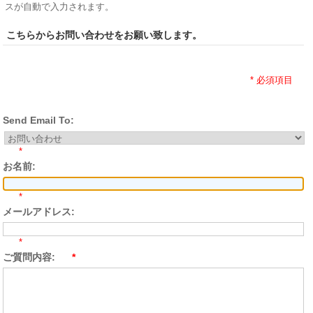
スが自動で入力されます。
こちらからお問い合わせをお願い致します。
* 必須項目
Send Email To:
*
お名前:
*
メールアドレス:
*
ご質問内容:
*