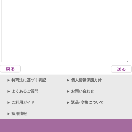
特商法に基づく表記
個人情報保護方針
よくあるご質問
お問い合わせ
ご利用ガイド
返品･交換について
採用情報