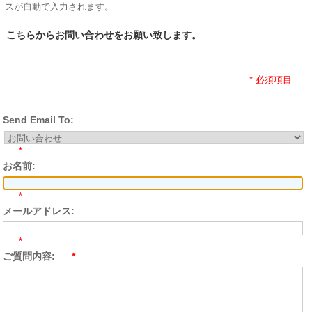
スが自動で入力されます。
こちらからお問い合わせをお願い致します。
* 必須項目
Send Email To:
*
お名前:
*
メールアドレス:
*
ご質問内容:
*