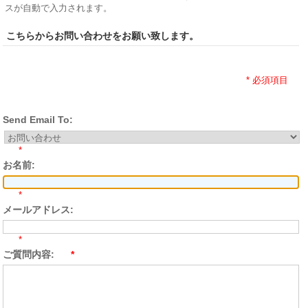
スが自動で入力されます。
こちらからお問い合わせをお願い致します。
* 必須項目
Send Email To:
*
お名前:
*
メールアドレス:
*
ご質問内容:
*