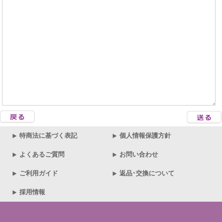
特商法に基づく表記
個人情報保護方針
よくあるご質問
お問い合わせ
ご利用ガイド
返品･交換について
採用情報