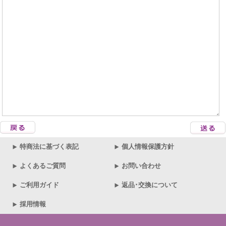
特商法に基づく表記
個人情報保護方針
よくあるご質問
お問い合わせ
ご利用ガイド
返品･交換について
採用情報