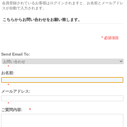
会員登録されているお客様はログインされますと、お名前とメールアドレ
スが自動で入力されます。
こちらからお問い合わせをお願い致します。
* 必須項目
Send Email To:
*
お名前:
*
メールアドレス:
*
ご質問内容:
*