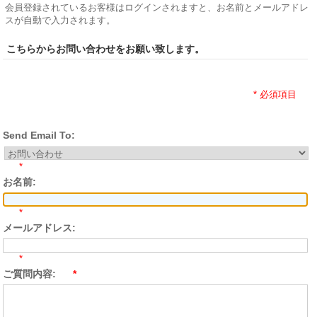
会員登録されているお客様はログインされますと、お名前とメールアドレ
スが自動で入力されます。
こちらからお問い合わせをお願い致します。
* 必須項目
Send Email To:
*
お名前:
*
メールアドレス:
*
ご質問内容:
*