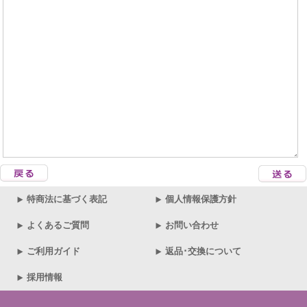
特商法に基づく表記
個人情報保護方針
よくあるご質問
お問い合わせ
ご利用ガイド
返品･交換について
採用情報