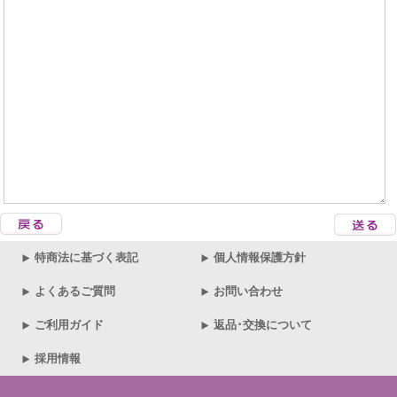
特商法に基づく表記
個人情報保護方針
よくあるご質問
お問い合わせ
ご利用ガイド
返品･交換について
採用情報