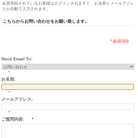
会員登録されているお客様はログインされますと、お名前とメールアドレ
スが自動で入力されます。
こちらからお問い合わせをお願い致します。
* 必須項目
Send Email To:
*
お名前:
*
メールアドレス:
*
ご質問内容:
*