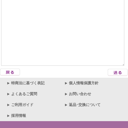
特商法に基づく表記
個人情報保護方針
よくあるご質問
お問い合わせ
ご利用ガイド
返品･交換について
採用情報