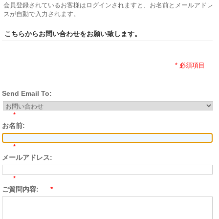
会員登録されているお客様はログインされますと、お名前とメールアドレ
スが自動で入力されます。
こちらからお問い合わせをお願い致します。
* 必須項目
Send Email To:
*
お名前:
*
メールアドレス:
*
ご質問内容:
*