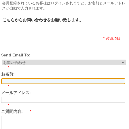
会員登録されているお客様はログインされますと、お名前とメールアドレ
スが自動で入力されます。
こちらからお問い合わせをお願い致します。
* 必須項目
Send Email To:
*
お名前:
*
メールアドレス:
*
ご質問内容:
*