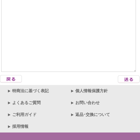
特商法に基づく表記
個人情報保護方針
よくあるご質問
お問い合わせ
ご利用ガイド
返品･交換について
採用情報