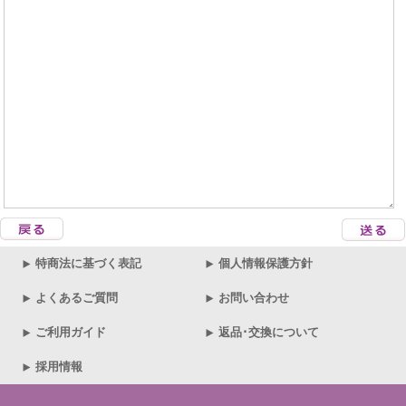
特商法に基づく表記
個人情報保護方針
よくあるご質問
お問い合わせ
ご利用ガイド
返品･交換について
採用情報