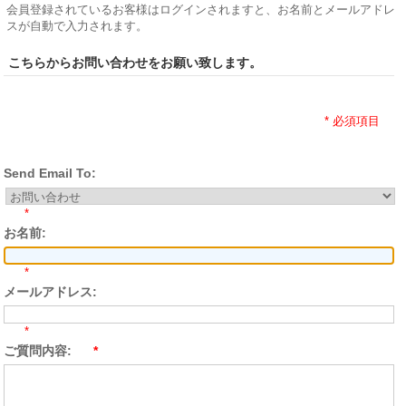
会員登録されているお客様はログインされますと、お名前とメールアドレ
スが自動で入力されます。
こちらからお問い合わせをお願い致します。
* 必須項目
Send Email To:
*
お名前:
*
メールアドレス:
*
ご質問内容:
*