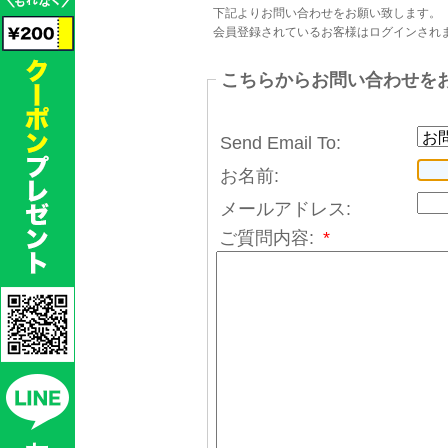
下記よりお問い合わせをお願い致します。
会員登録されているお客様はログインされ
こちらからお問い合わせを
Send Email To:
お名前:
メールアドレス:
ご質問内容:
*