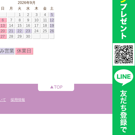
2026年9月
日
月
火
水
木
金
土
1
2
3
4
5
6
7
8
9
10
11
12
13
14
15
16
17
18
19
20
21
22
23
24
25
26
27
28
29
30
み営業
休業日
いて
採用情報