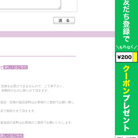
て
。
・交換をお受けできませんので、ご了承下さい。
 未開封のものに限らせて頂きます。
る返品・交換の返品送料はお客様のご負担でお願い致し
当店で負担させて頂きます。
。返送品の送料はお客様のご負担でお願いいたします。