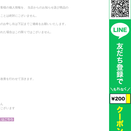
客様の個人情報を、 当店からのお知らせ及び商品の
ることは絶対にございません。
止のお申し出は下記までご連絡をお願いいたします。
られた場合はこの限りではございません。
と改善を行わせて頂きます。
せん
がございます