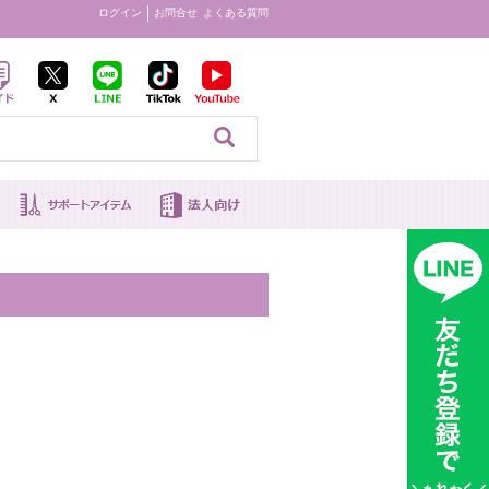
ログイン
お問合せ
よくある質問
見る