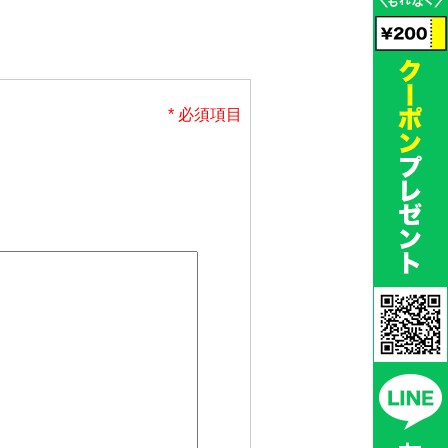
* 必須項目