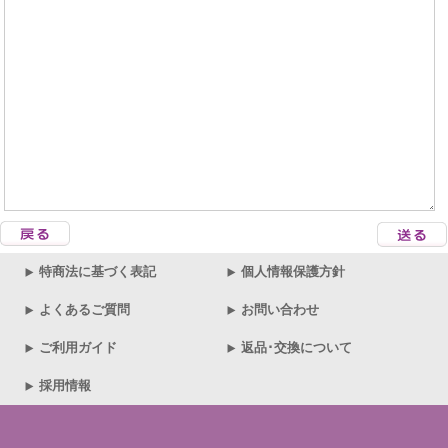
特商法に基づく表記
個人情報保護方針
よくあるご質問
お問い合わせ
ご利用ガイド
返品･交換について
採用情報