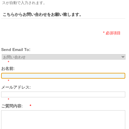
スが自動で入力されます。
こちらからお問い合わせをお願い致します。
* 必須項目
Send Email To:
*
お名前:
*
メールアドレス:
*
ご質問内容:
*