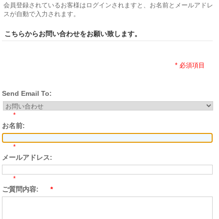
会員登録されているお客様はログインされますと、お名前とメールアドレ
スが自動で入力されます。
こちらからお問い合わせをお願い致します。
* 必須項目
Send Email To:
*
お名前:
*
メールアドレス:
*
ご質問内容:
*