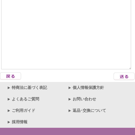
特商法に基づく表記
個人情報保護方針
よくあるご質問
お問い合わせ
ご利用ガイド
返品･交換について
採用情報