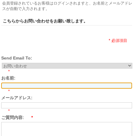
会員登録されているお客様はログインされますと、お名前とメールアドレ
スが自動で入力されます。
こちらからお問い合わせをお願い致します。
* 必須項目
Send Email To:
*
お名前:
*
メールアドレス:
*
ご質問内容:
*