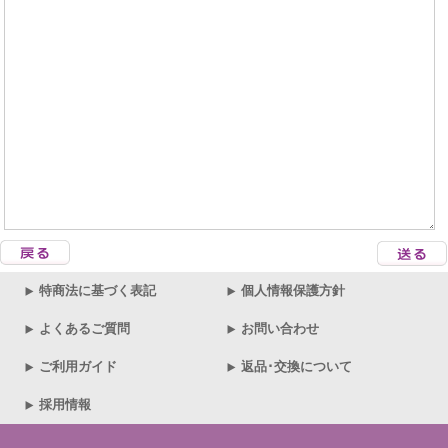
特商法に基づく表記
個人情報保護方針
よくあるご質問
お問い合わせ
ご利用ガイド
返品･交換について
採用情報