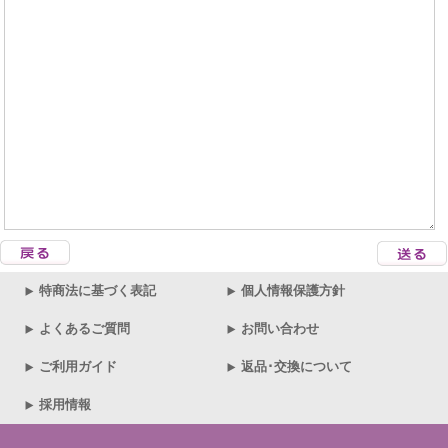
特商法に基づく表記
個人情報保護方針
よくあるご質問
お問い合わせ
ご利用ガイド
返品･交換について
採用情報