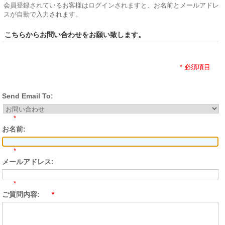
会員登録されているお客様はログインされますと、お名前とメールアドレ
スが自動で入力されます。
こちらからお問い合わせをお願い致します。
* 必須項目
Send Email To:
*
お名前:
*
メールアドレス:
*
ご質問内容:
*