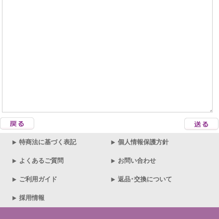
特商法に基づく表記
個人情報保護方針
よくあるご質問
お問い合わせ
ご利用ガイド
返品･交換について
採用情報