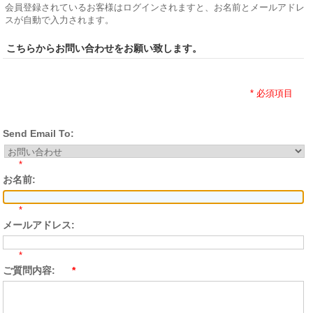
会員登録されているお客様はログインされますと、お名前とメールアドレ
スが自動で入力されます。
こちらからお問い合わせをお願い致します。
* 必須項目
Send Email To:
*
お名前:
*
メールアドレス:
*
ご質問内容:
*