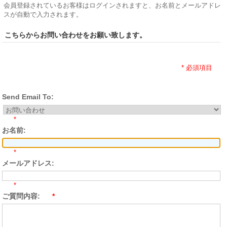
会員登録されているお客様はログインされますと、お名前とメールアドレ
スが自動で入力されます。
こちらからお問い合わせをお願い致します。
* 必須項目
Send Email To:
*
お名前:
*
メールアドレス:
*
ご質問内容:
*