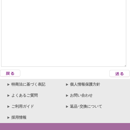
特商法に基づく表記
個人情報保護方針
よくあるご質問
お問い合わせ
ご利用ガイド
返品･交換について
採用情報