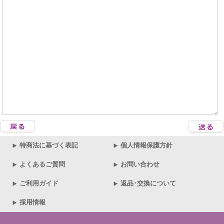
特商法に基づく表記
個人情報保護方針
よくあるご質問
お問い合わせ
ご利用ガイド
返品･交換について
採用情報