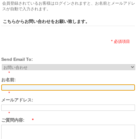
会員登録されているお客様はログインされますと、お名前とメールアドレ
スが自動で入力されます。
こちらからお問い合わせをお願い致します。
* 必須項目
Send Email To:
*
お名前:
*
メールアドレス:
*
ご質問内容:
*