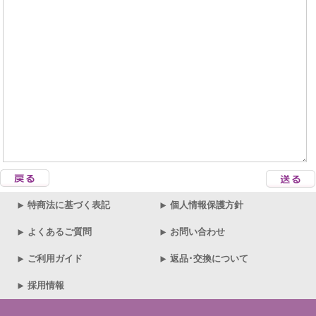
特商法に基づく表記
個人情報保護方針
よくあるご質問
お問い合わせ
ご利用ガイド
返品･交換について
採用情報