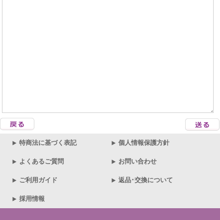
特商法に基づく表記
個人情報保護方針
よくあるご質問
お問い合わせ
ご利用ガイド
返品･交換について
採用情報