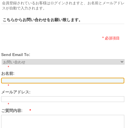
会員登録されているお客様はログインされますと、お名前とメールアドレ
スが自動で入力されます。
こちらからお問い合わせをお願い致します。
* 必須項目
Send Email To:
*
お名前:
*
メールアドレス:
*
ご質問内容:
*