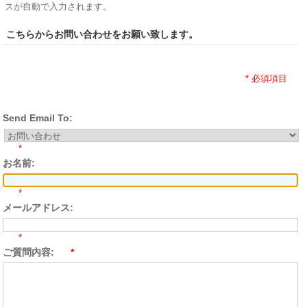
スが自動で入力されます。
こちらからお問い合わせをお願い致します。
* 必須項目
Send Email To:
*
お名前:
*
メールアドレス:
*
ご質問内容:
*