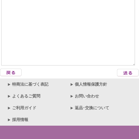
特商法に基づく表記
個人情報保護方針
よくあるご質問
お問い合わせ
ご利用ガイド
返品･交換について
採用情報