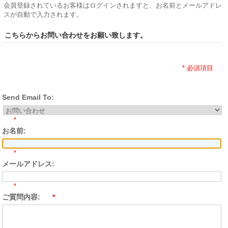
会員登録されているお客様はログインされますと、お名前とメールアドレ
スが自動で入力されます。
こちらからお問い合わせをお願い致します。
* 必須項目
Send Email To:
*
お名前:
*
メールアドレス:
*
ご質問内容:
*