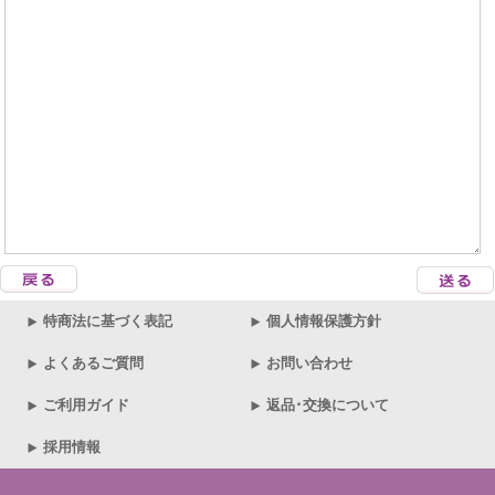
特商法に基づく表記
個人情報保護方針
よくあるご質問
お問い合わせ
ご利用ガイド
返品･交換について
採用情報