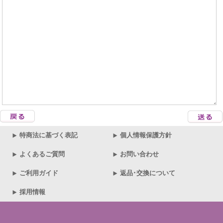
特商法に基づく表記
個人情報保護方針
よくあるご質問
お問い合わせ
ご利用ガイド
返品･交換について
採用情報