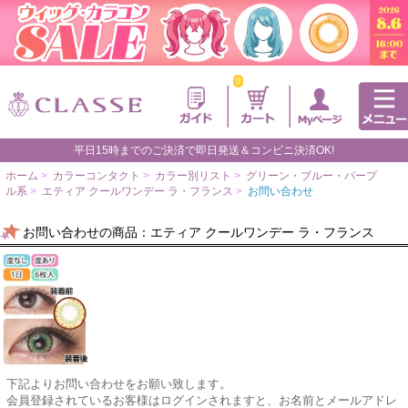
0
平日15時までのご決済で即日発送＆コンビニ決済OK!
ホーム
>
カラーコンタクト
>
カラー別リスト
>
グリーン・ブルー・パープ
ル系
>
エティア クールワンデー ラ・フランス
>
お問い合わせ
お問い合わせの商品：エティア クールワンデー ラ・フランス
下記よりお問い合わせをお願い致します。
会員登録されているお客様はログインされますと、お名前とメールアドレ