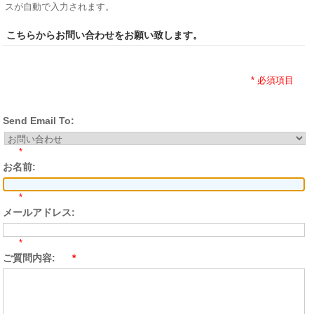
スが自動で入力されます。
こちらからお問い合わせをお願い致します。
* 必須項目
Send Email To:
*
お名前:
*
メールアドレス:
*
ご質問内容:
*