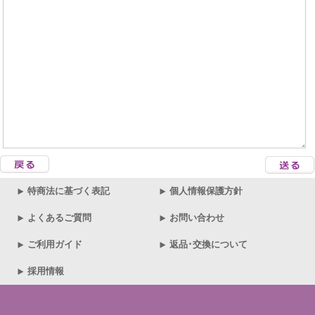
特商法に基づく表記
個人情報保護方針
よくあるご質問
お問い合わせ
ご利用ガイド
返品･交換について
採用情報