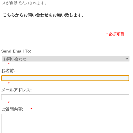
スが自動で入力されます。
こちらからお問い合わせをお願い致します。
* 必須項目
Send Email To:
*
お名前:
*
メールアドレス:
*
ご質問内容:
*