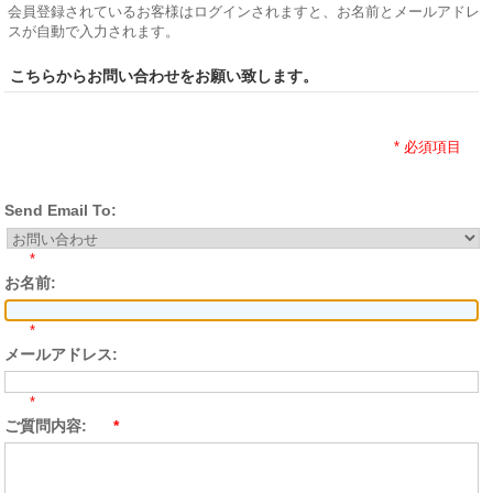
会員登録されているお客様はログインされますと、お名前とメールアドレ
スが自動で入力されます。
こちらからお問い合わせをお願い致します。
* 必須項目
Send Email To:
*
お名前:
*
メールアドレス:
*
ご質問内容:
*