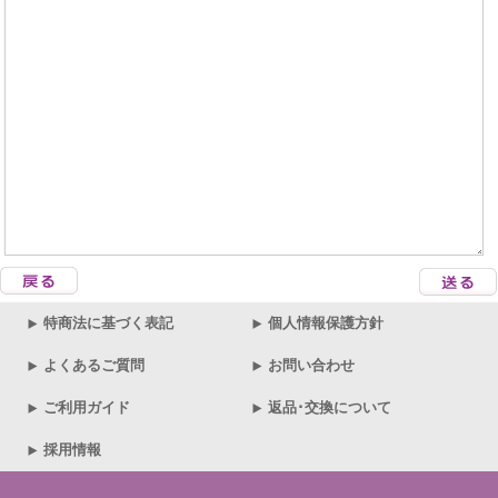
特商法に基づく表記
個人情報保護方針
よくあるご質問
お問い合わせ
ご利用ガイド
返品･交換について
採用情報