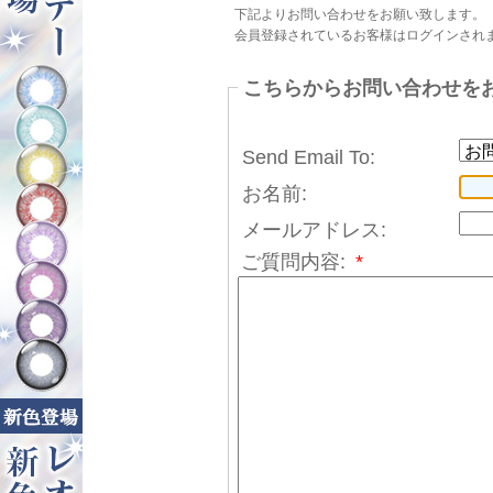
下記よりお問い合わせをお願い致します。
会員登録されているお客様はログインされ
こちらからお問い合わせを
Send Email To:
お名前:
メールアドレス:
ご質問内容:
*