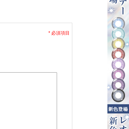
* 必須項目