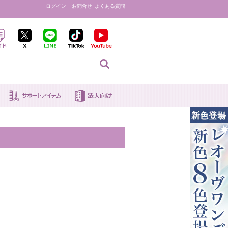
ログイン
お問合せ
よくある質問
見る