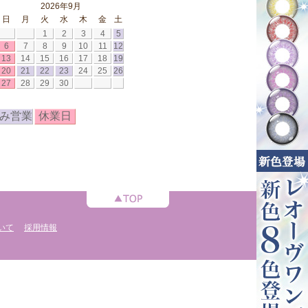
2026年9月
日
月
火
水
木
金
土
1
2
3
4
5
6
7
8
9
10
11
12
13
14
15
16
17
18
19
20
21
22
23
24
25
26
27
28
29
30
み営業
休業日
いて
採用情報