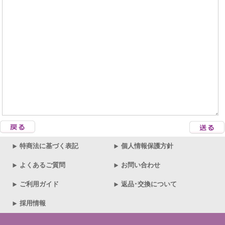
特商法に基づく表記
個人情報保護方針
よくあるご質問
お問い合わせ
ご利用ガイド
返品･交換について
採用情報