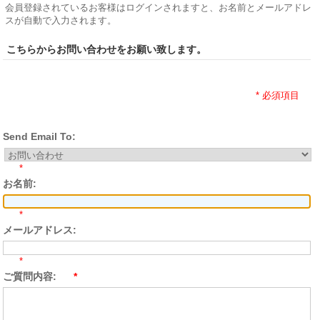
会員登録されているお客様はログインされますと、お名前とメールアドレ
スが自動で入力されます。
こちらからお問い合わせをお願い致します。
* 必須項目
Send Email To:
*
お名前:
*
メールアドレス:
*
ご質問内容:
*