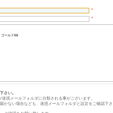
*
*
下さい。
のメールが迷惑メールフォルダに分類される事がございます。
届かない場合なども、迷惑メールフォルダと設定をご確認下さ