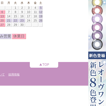
日
月
火
水
木
金
土
1
2
3
4
5
6
7
8
9
10
11
12
13
14
15
16
17
18
19
20
21
22
23
24
25
26
27
28
29
30
み営業
休業日
いて
採用情報