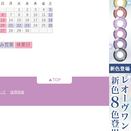
日
月
火
水
木
金
土
1
2
3
4
5
6
7
8
9
10
11
12
13
14
15
16
17
18
19
20
21
22
23
24
25
26
27
28
29
30
み営業
休業日
いて
採用情報