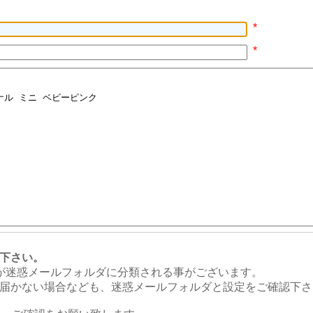
*
*
下さい。
のメールが迷惑メールフォルダに分類される事がございます。
届かない場合なども、迷惑メールフォルダと設定をご確認下さ