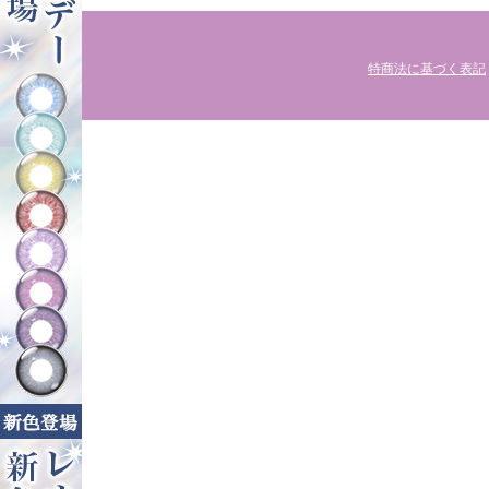
特商法に基づく表記