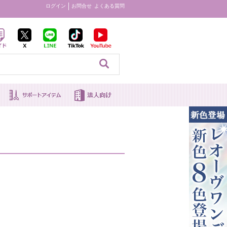
ログイン
お問合せ
よくある質問
見る