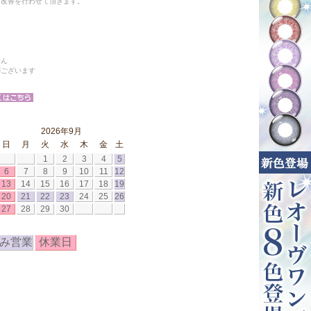
と改善を行わせて頂きます。
せん
がございます
2026年9月
日
月
火
水
木
金
土
1
2
3
4
5
6
7
8
9
10
11
12
13
14
15
16
17
18
19
20
21
22
23
24
25
26
27
28
29
30
み営業
休業日