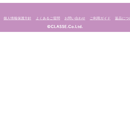
個人情報保護方針
よくあるご質問
お問い合わせ
ご利用ガイド
返品につ