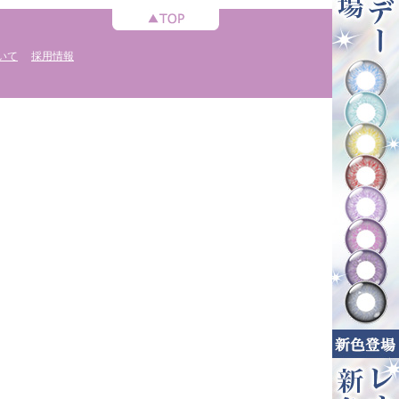
いて
採用情報