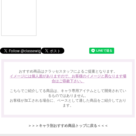
おすすめ商品はクラッセスタッフによるご提案となります。
イメージには個人差がありますので、お客様のイメージと異なります場
合はご容赦下さい。
こちらでご紹介してる商品は、キャラ専用アイテムとして開発されてい
るものではありません。
お客様が加工される場合に、ベースとして適した商品をご紹介しており
ます。
＞＞＞キャラ別おすすめ商品トップに戻る＜＜＜