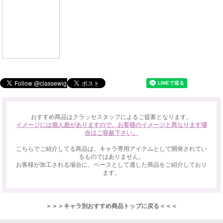
おすすめ商品はクラッセスタッフによるご提案となります。
イメージには個人差がありますので、お客様のイメージと異なります場
合はご容赦下さい。
こちらでご紹介してる商品は、キャラ専用アイテムとして開発されてい
るものではありません。
お客様が加工される場合に、ベースとして適した商品をご紹介しており
ます。
＞＞＞キャラ別おすすめ商品トップに戻る＜＜＜