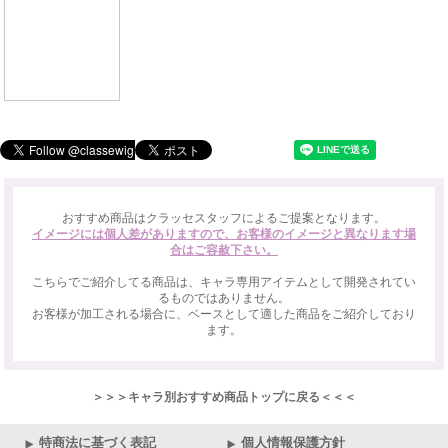
おすすめ商品はクラッセスタッフによるご提案となります。
イメージには個人差がありますので、お客様のイメージと異なります場
合はご容赦下さい。
こちらでご紹介してる商品は、キャラ専用アイテムとして開発されてい
るものではありません。
お客様が加工される場合に、ベースとして適した商品をご紹介しており
ます。
＞＞＞キャラ別おすすめ商品トップに戻る＜＜＜
特商法に基づく表記
個人情報保護方針