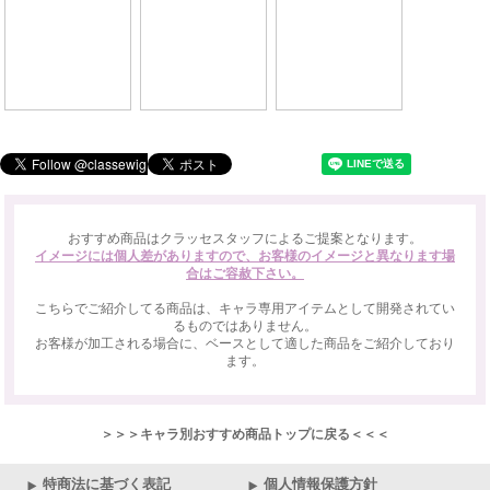
おすすめ商品はクラッセスタッフによるご提案となります。
イメージには個人差がありますので、お客様のイメージと異なります場
合はご容赦下さい。
こちらでご紹介してる商品は、キャラ専用アイテムとして開発されてい
るものではありません。
お客様が加工される場合に、ベースとして適した商品をご紹介しており
ます。
＞＞＞キャラ別おすすめ商品トップに戻る＜＜＜
特商法に基づく表記
個人情報保護方針