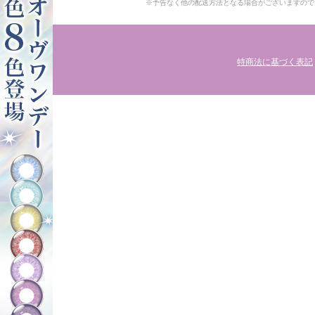
※予告なく他の配送方法となる場合がございますので
特商法に基づく表記