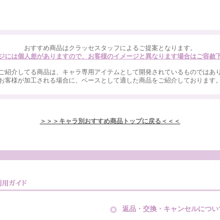
おすすめ商品はクラッセスタッフによるご提案となります。
ジには個人差がありますので、お客様のイメージと異なります場合はご容赦
ご紹介してる商品は、キャラ専用アイテムとして開発されているものではあ
お客様が加工される場合に、ベースとして適した商品をご紹介しております
＞＞＞キャラ別おすすめ商品トップに戻る＜＜＜
返品・交換・キャンセルについ