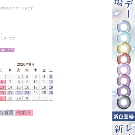
と改善を行わせて頂きます。
せん
がございます
2026年9月
日
月
火
水
木
金
土
1
2
3
4
5
6
7
8
9
10
11
12
13
14
15
16
17
18
19
20
21
22
23
24
25
26
27
28
29
30
み営業
休業日