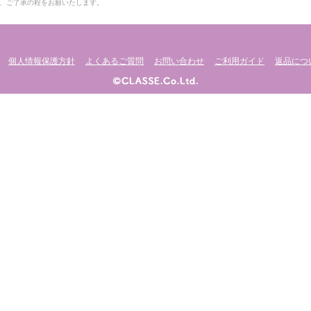
、ご了承の程をお願いたします。
個人情報保護方針
よくあるご質問
お問い合わせ
ご利用ガイド
返品につ