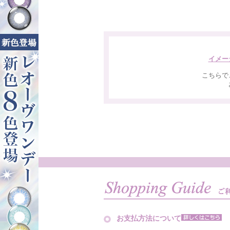
イメー
こちらで
お支払方法について