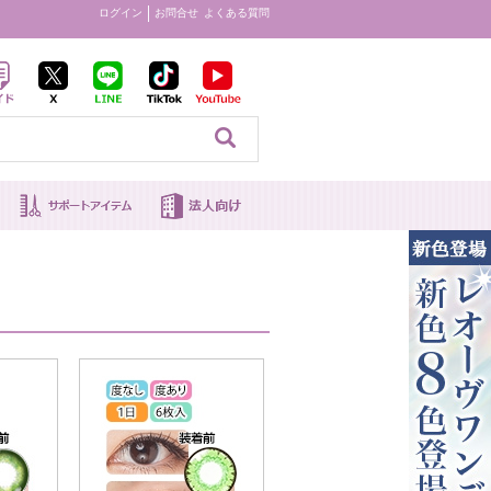
ログイン
お問合せ
よくある質問
見る