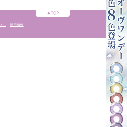
いて
採用情報