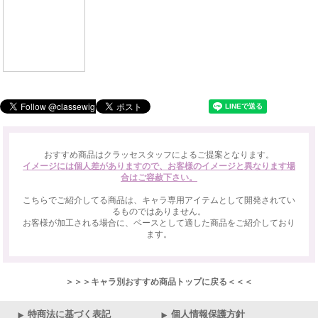
おすすめ商品はクラッセスタッフによるご提案となります。
イメージには個人差がありますので、お客様のイメージと異なります場
合はご容赦下さい。
こちらでご紹介してる商品は、キャラ専用アイテムとして開発されてい
るものではありません。
お客様が加工される場合に、ベースとして適した商品をご紹介しており
ます。
＞＞＞キャラ別おすすめ商品トップに戻る＜＜＜
特商法に基づく表記
個人情報保護方針