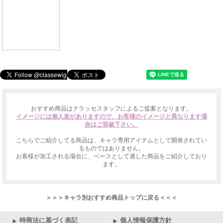
おすすめ商品はクラッセスタッフによるご提案となります。
イメージには個人差がありますので、お客様のイメージと異なります場
合はご容赦下さい。
こちらでご紹介してる商品は、キャラ専用アイテムとして開発されてい
るものではありません。
お客様が加工される場合に、ベースとして適した商品をご紹介しており
ます。
＞＞＞キャラ別おすすめ商品トップに戻る＜＜＜
特商法に基づく表記
個人情報保護方針