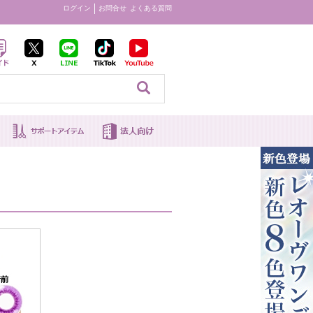
ログイン
お問合せ
よくある質問
見る