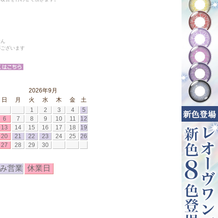
せん
がございます
2026年9月
日
月
火
水
木
金
土
1
2
3
4
5
6
7
8
9
10
11
12
13
14
15
16
17
18
19
20
21
22
23
24
25
26
27
28
29
30
み営業
休業日