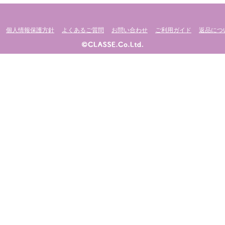
個人情報保護方針
よくあるご質問
お問い合わせ
ご利用ガイド
返品につ