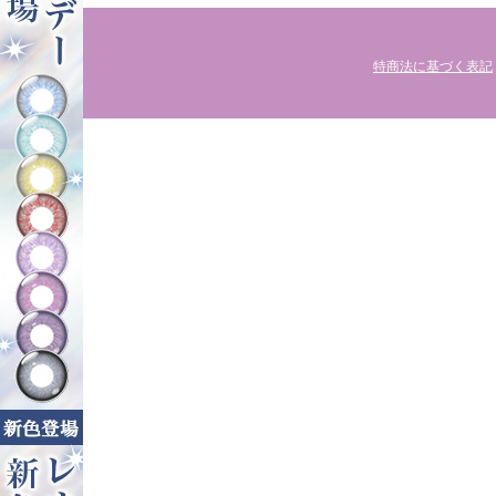
特商法に基づく表記