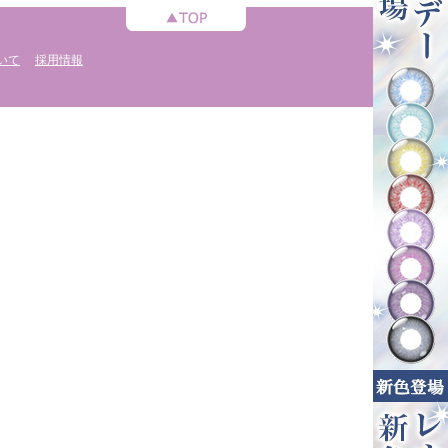
いて
採用情報