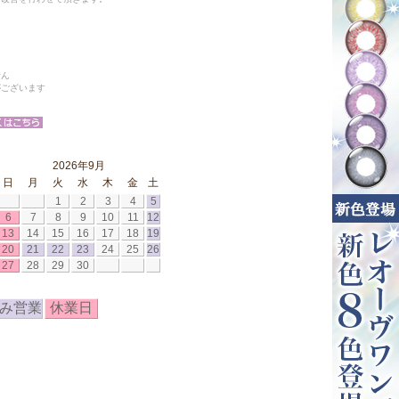
せん
がございます
2026年9月
日
月
火
水
木
金
土
1
2
3
4
5
6
7
8
9
10
11
12
13
14
15
16
17
18
19
20
21
22
23
24
25
26
27
28
29
30
み営業
休業日