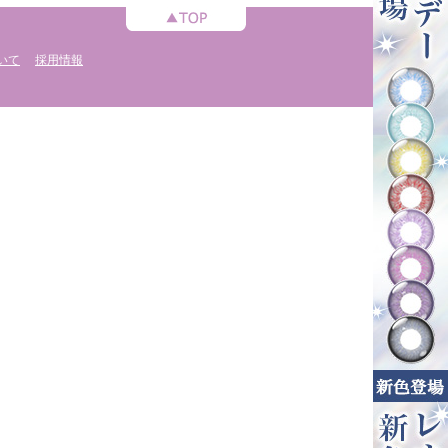
いて
採用情報