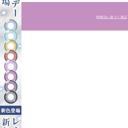
特商法に基づく表記