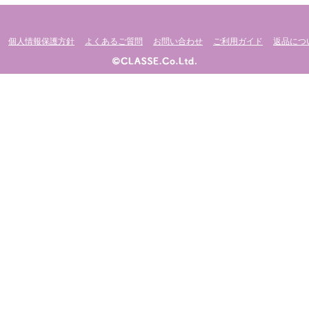
個人情報保護方針
よくあるご質問
お問い合わせ
ご利用ガイド
返品につ