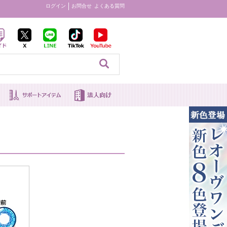
ログイン
お問合せ
よくある質問
見る